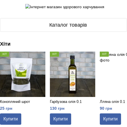
Каталог товарів
Хіти
ХІТ
ХІТ
ХІТ
Конопляний шрот
Гарбузова олія 0.1
Лляна олія 0.1
25 грн
130 грн
90 грн
Купити
Купити
Купити