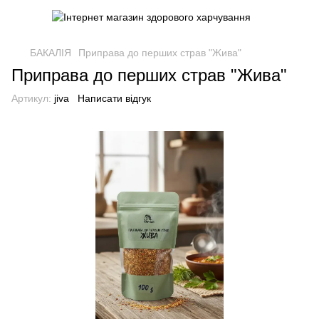
БАКАЛІЯ
Приправа до перших страв "Жива"
Приправа до перших страв "Жива"
Артикул:
jiva
Написати відгук