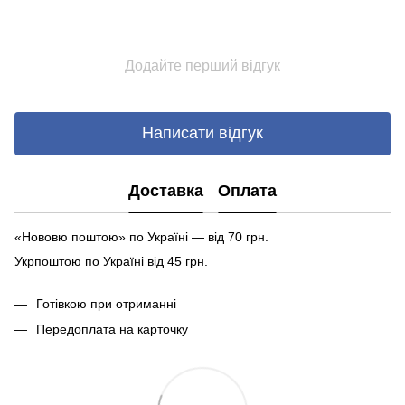
Додайте перший відгук
Написати відгук
Доставка
Оплата
«Нововю поштою» по Україні — від 70 грн.
Укрпоштою по Україні від 45 грн.
Готівкою при отриманні
Передоплата на карточку