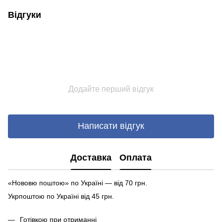
Відгуки
Додайте перший відгук
Написати відгук
Доставка
Оплата
«Нововю поштою» по Україні — від 70 грн.
Укрпоштою по Україні від 45 грн.
Готівкою при отриманні