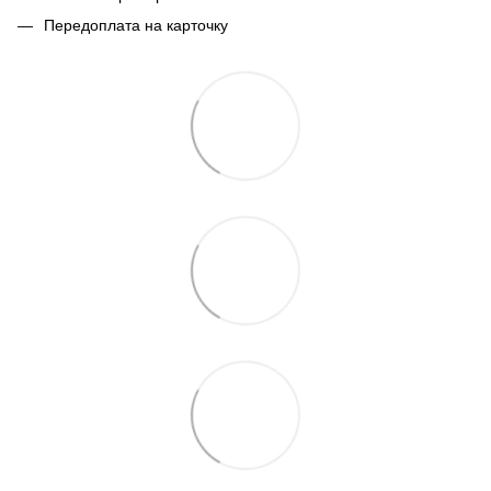
Передоплата на карточку